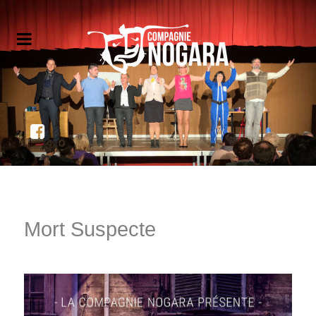
Mort Suspecte