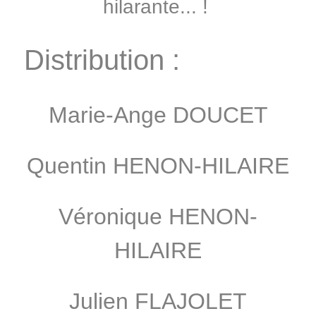
hilarante... !
Distribution :
Marie-Ange DOUCET
Quentin HENON-HILAIRE
Véronique HENON-
HILAIRE
Julien FLAJOLET