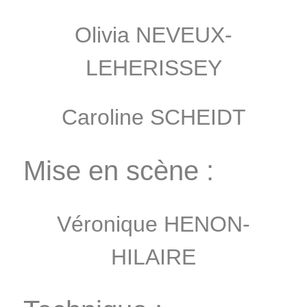
Olivia NEVEUX-
LEHERISSEY
Caroline SCHEIDT
Mise en scène :
Véronique HENON-
HILAIRE