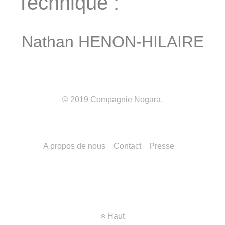
Technique :
Nathan HENON-HILAIRE
© 2019
Compagnie Nogara
.
A propos de nous
Contact
Presse
Haut