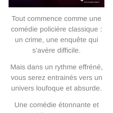
Tout commence comme une
comédie policière classique :
un crime, une enquête qui
s’avère difficile.
Mais dans un rythme effréné,
vous serez entrainés vers un
univers loufoque et absurde.
Une comédie étonnante et