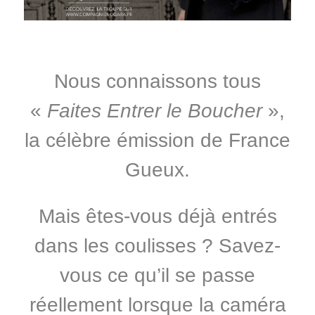
Nous connaissons tous
«
Faites Entrer le Boucher
»,
la célèbre émission de France
Gueux.
Mais êtes-vous déjà entrés
dans les coulisses ? Savez-
vous ce qu’il se passe
réellement lorsque la caméra