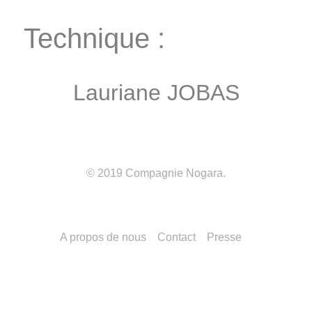
Technique :
Lauriane JOBAS
© 2019
Compagnie Nogara
.
A propos de nous
Contact
Presse