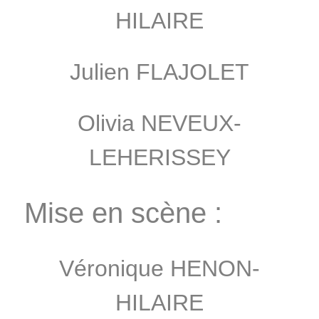
HILAIRE
Julien FLAJOLET
Olivia NEVEUX-
LEHERISSEY
Mise en scène :
Véronique HENON-
HILAIRE