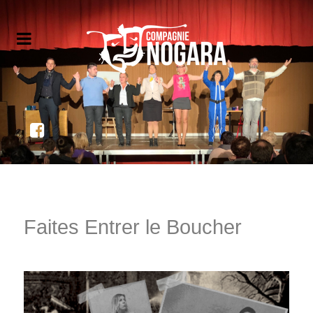
Faites Entrer le Boucher