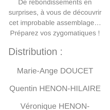
De rebondissements en
surprises, à vous de découvrir
cet improbable assemblage…
Préparez vos zygomatiques !
Distribution :
Marie-Ange DOUCET
Quentin HENON-HILAIRE
Véronique HENON-