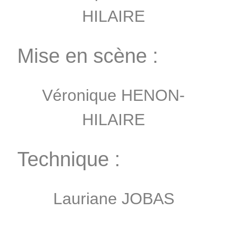
HILAIRE
Mise en scène :
Véronique HENON-
HILAIRE
Technique :
Lauriane JOBAS