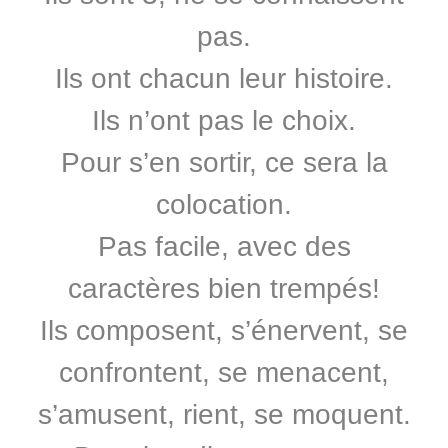
pas.
Ils ont chacun leur histoire.
Ils n’ont pas le choix.
Pour s’en sortir, ce sera la
colocation.
Pas facile, avec des
caractères bien trempés!
Ils composent, s’énervent, se
confrontent, se menacent,
s’amusent, rient, se moquent.