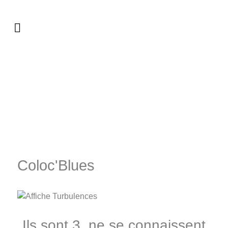
Coloc'Blues
Ils sont 3, ne se connaissent